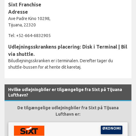
Sixt Franchise
Adresse
Ave Padre Kino 10298,
Tijuana, 22320
Tel: +52-664-6832905
Udlejningsskrankens placering: Disk i Terminal | Bil
via shuttle.
Biludlejningsskranken er i terminalen. Derefter tager du
shuttle-bussen for at hente dit køretøj.
Hvilke udlejningbiler er tilgængelige fra Sixt på Tijuana
Lufthavn?
De tilgængelige udlejningbiler fra Sixt på Tijuana
Lufthavn er:
ØKONOMI