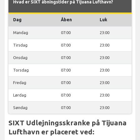
Hvad er SIXT åbningstider på Tijuana Lufthavn?
Dag
Åben
Luk
Mandag
07:00
23:00
Tirsdag
07:00
23:00
Onsdag
07:00
23:00
Torsdag
07:00
23:00
Fredag
07:00
23:00
Lørdag
07:00
23:00
Søndag
07:00
23:00
SIXT Udlejningsskranke på Tijuana
Lufthavn er placeret ved: