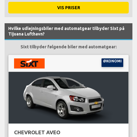
VIS PRISER
Hvilke udlejningsbiler med automatgear tilbyder Sixt på
Tijuana Lufthavn?
Sixt tilbyder følgende biler med automatgear:
ØKONOMI
CHEVROLET AVEO