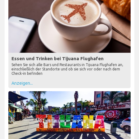
Essen und Trinken bei Tijuana Flughafen
Sehen Sie sich alle Bars und Restaurants in Tijuana Flughafen an,
einschließlich der Standorte und ob sie sich vor oder nach dem
Check-in befinden
Anzeigen...