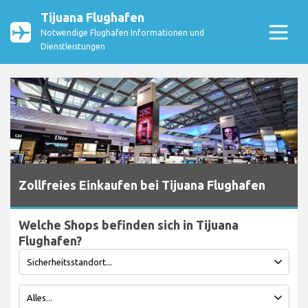
Tijuana Flughafen
Notwendige Flughafen Informationen und
Dienstleistungen
Zollfreies Einkaufen bei Tijuana Flughafen
Welche Shops befinden sich in Tijuana
Flughafen?