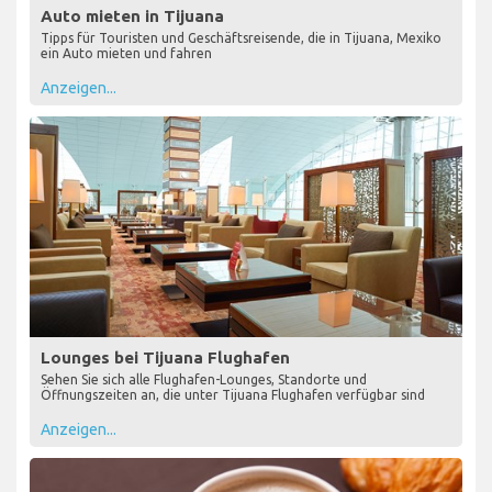
Auto mieten in Tijuana
Tipps für Touristen und Geschäftsreisende, die in Tijuana, Mexiko
ein Auto mieten und fahren
Anzeigen...
Lounges bei Tijuana Flughafen
Sehen Sie sich alle Flughafen-Lounges, Standorte und
Öffnungszeiten an, die unter Tijuana Flughafen verfügbar sind
Anzeigen...