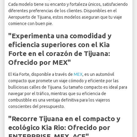
Cada modelo tiene su encanto y fortaleza únicos, satisfaciendo
diferentes preferencias de los clientes. Disponibles en el
Aeropuerto de Tijuana, estos modelos aseguran que tu viaje
comience con buen pie.
"Experimenta una comodidad y
eficiencia superiores con el Kia
Forte en el corazón de Tijuana:
Ofrecido por MEX"
El Kia Forte, disponible a través de
MEX
, es un automóvil
compacto que promete un viaje cómodo y eficiente por las
bulliciosas calles de Tijuana. Su tamaño compacto es ideal para
navegar por el tráfico, mientras que su eficiencia de
combustible es una ventaja definitiva para los viajeros
conscientes del presupuesto.
"Recorre Tijuana en el compacto y
ecológico Kia Rio: Ofrecido por
ENTERPRISE, MEX, ACE"