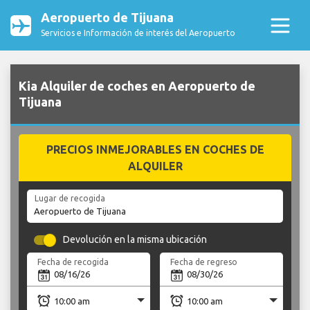
Aeropuerto de Tijuana
Servicios e Información de interés del Aeropuerto
Kia Alquiler de coches en Aeropuerto de
Tijuana
PRECIOS INMEJORABLES EN COCHES DE
ALQUILER
Lugar de recogida
Devolución en la misma ubicación
Fecha de recogida
Fecha de regreso