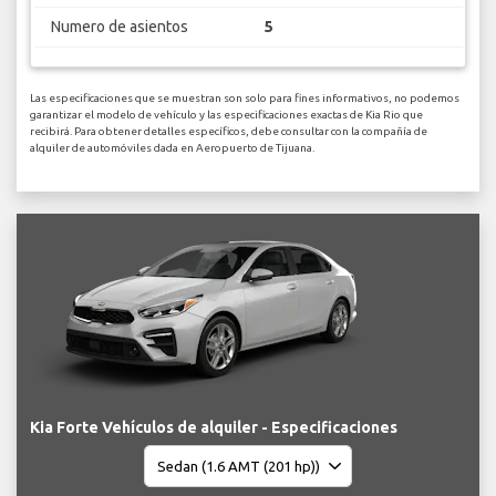
Numero de asientos
5
Las especificaciones que se muestran son solo para fines informativos, no podemos
garantizar el modelo de vehículo y las especificaciones exactas de Kia Rio que
recibirá. Para obtener detalles específicos, debe consultar con la compañía de
alquiler de automóviles dada en Aeropuerto de Tijuana.
Kia Forte Vehículos de alquiler - Especificaciones