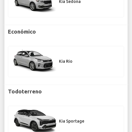
Kia Sedona
Económico
Kia Rio
Todoterreno
Kia Sportage