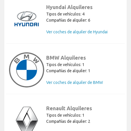
Hyundai Alquileres
Tipos de vehículos: 4
Compañías de alquiler: 6
Ver coches de alquiler de Hyundai
BMW Alquileres
Tipos de vehículos: 1
Compañías de alquiler: 1
Ver coches de alquiler de BMW
Renault Alquileres
Tipos de vehículos: 1
Compañías de alquiler: 2