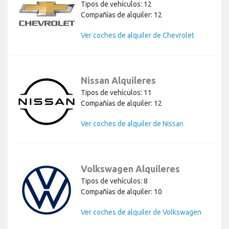
Tipos de vehículos: 12
Compañías de alquiler: 12
Ver coches de alquiler de Chevrolet
Nissan Alquileres
Tipos de vehículos: 11
Compañías de alquiler: 12
Ver coches de alquiler de Nissan
Volkswagen Alquileres
Tipos de vehículos: 8
Compañías de alquiler: 10
Ver coches de alquiler de Volkswagen