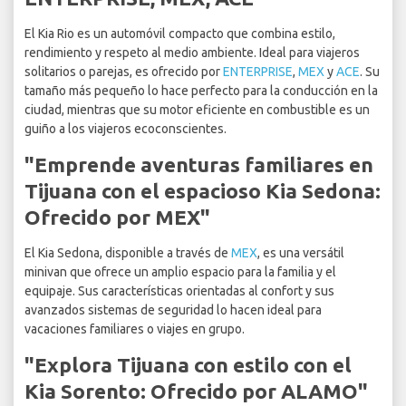
El Kia Rio es un automóvil compacto que combina estilo,
rendimiento y respeto al medio ambiente. Ideal para viajeros
solitarios o parejas, es ofrecido por
ENTERPRISE
,
MEX
y
ACE
. Su
tamaño más pequeño lo hace perfecto para la conducción en la
ciudad, mientras que su motor eficiente en combustible es un
guiño a los viajeros ecoconscientes.
"Emprende aventuras familiares en
Tijuana con el espacioso Kia Sedona:
Ofrecido por MEX"
El Kia Sedona, disponible a través de
MEX
, es una versátil
minivan que ofrece un amplio espacio para la familia y el
equipaje. Sus características orientadas al confort y sus
avanzados sistemas de seguridad lo hacen ideal para
vacaciones familiares o viajes en grupo.
"Explora Tijuana con estilo con el
Kia Sorento: Ofrecido por ALAMO"