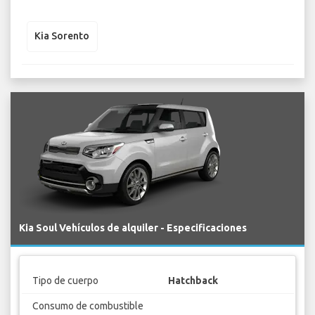
Kia Sorento
Kia Soul Vehículos de alquiler - Especificaciones
Tipo de cuerpo
Hatchback
Consumo de combustible