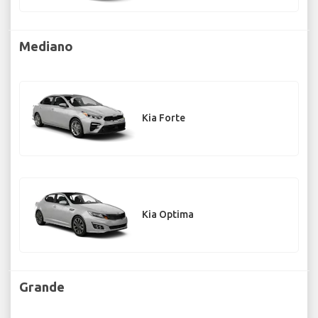
Mediano
Kia Forte
Kia Optima
Grande