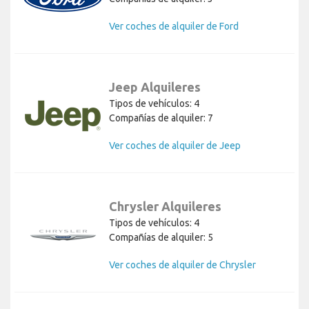
Ver coches de alquiler de Ford
Jeep Alquileres
Tipos de vehículos: 4
Compañías de alquiler: 7
Ver coches de alquiler de Jeep
Chrysler Alquileres
Tipos de vehículos: 4
Compañías de alquiler: 5
Ver coches de alquiler de Chrysler