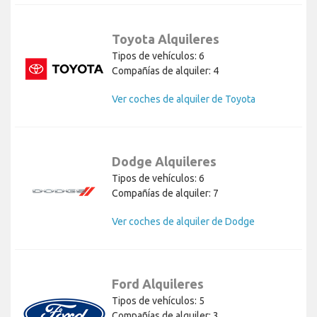
Toyota Alquileres
Tipos de vehículos: 6
Compañías de alquiler: 4
Ver coches de alquiler de Toyota
Dodge Alquileres
Tipos de vehículos: 6
Compañías de alquiler: 7
Ver coches de alquiler de Dodge
Ford Alquileres
Tipos de vehículos: 5
Compañías de alquiler: 3