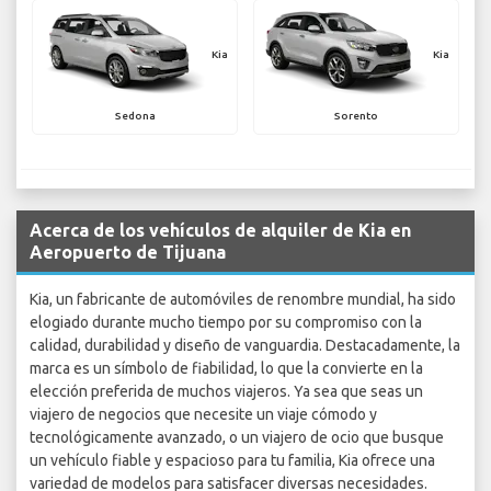
Kia
Kia
Sedona
Sorento
Acerca de los vehículos de alquiler de Kia en
Aeropuerto de Tijuana
Kia, un fabricante de automóviles de renombre mundial, ha sido
elogiado durante mucho tiempo por su compromiso con la
calidad, durabilidad y diseño de vanguardia. Destacadamente, la
marca es un símbolo de fiabilidad, lo que la convierte en la
elección preferida de muchos viajeros. Ya sea que seas un
viajero de negocios que necesite un viaje cómodo y
tecnológicamente avanzado, o un viajero de ocio que busque
un vehículo fiable y espacioso para tu familia, Kia ofrece una
variedad de modelos para satisfacer diversas necesidades.