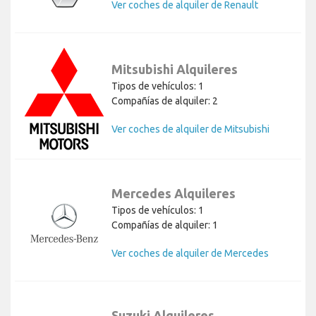
Ver coches de alquiler de Renault
Mitsubishi Alquileres
Tipos de vehículos: 1
Compañías de alquiler: 2
Ver coches de alquiler de Mitsubishi
Mercedes Alquileres
Tipos de vehículos: 1
Compañías de alquiler: 1
Ver coches de alquiler de Mercedes
Suzuki Alquileres