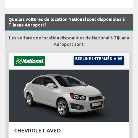
Quelles voitures de location National sont disponibles à
Tijuana Aéroport?
Les voitures de location disponibles de National à Tijuana
Aéroport sont:
BERLINE INTERMÉDIAIRE
CHEVROLET AVEO