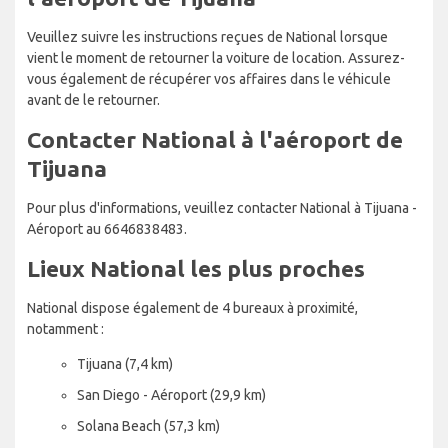
Veuillez suivre les instructions reçues de National lorsque
vient le moment de retourner la voiture de location. Assurez-
vous également de récupérer vos affaires dans le véhicule
avant de le retourner.
Contacter National à l'aéroport de
Tijuana
Pour plus d'informations, veuillez contacter National à Tijuana -
Aéroport au 6646838483.
Lieux National les plus proches
National dispose également de 4 bureaux à proximité,
notamment :
Tijuana (7,4 km)
San Diego - Aéroport (29,9 km)
Solana Beach (57,3 km)