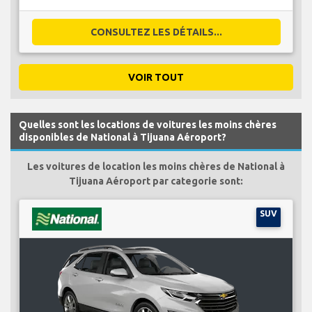
CONSULTEZ LES DÉTAILS...
VOIR TOUT
Quelles sont les locations de voitures les moins chères
disponibles de National à Tijuana Aéroport?
Les voitures de location les moins chères de National à
Tijuana Aéroport par categorie sont:
SUV