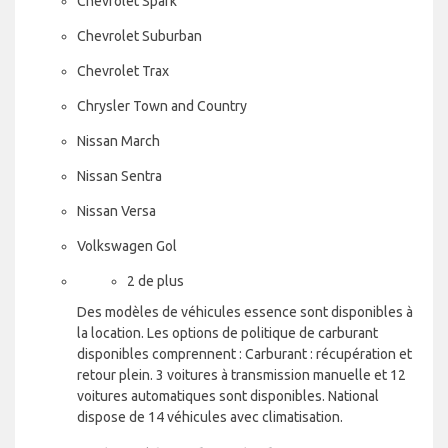
Chevrolet Spark
Chevrolet Suburban
Chevrolet Trax
Chrysler Town and Country
Nissan March
Nissan Sentra
Nissan Versa
Volkswagen Gol
2 de plus
Des modèles de véhicules essence sont disponibles à
la location. Les options de politique de carburant
disponibles comprennent : Carburant : récupération et
retour plein. 3 voitures à transmission manuelle et 12
voitures automatiques sont disponibles. National
dispose de 14 véhicules avec climatisation.