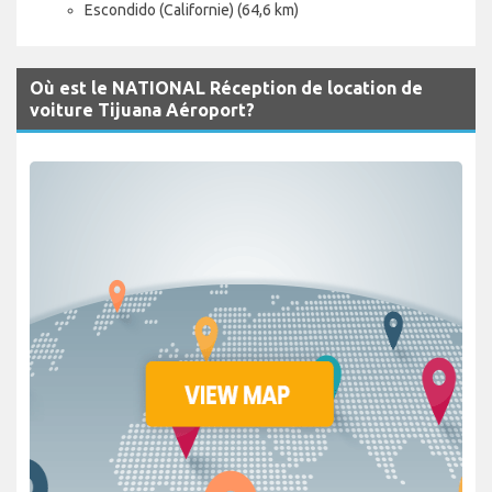
Escondido (Californie) (64,6 km)
Où est le NATIONAL Réception de location de
voiture Tijuana Aéroport?