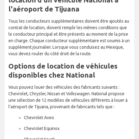
l'aéroport de Tijuana
Tous les conducteurs supplémentaires doivent être ajoutés au
contrat de location, doivent remplir les mêmes conditions que
le conducteur principal et être présents au moment de la prise
en charge. Chaque conducteur supplémentaire est soumis à un
supplément journalier. Lorsque vous conduisez au Mexique,
vous devez rouler du côté droit de la route.
Options de location de véhicules
disponibles chez National
Vous pouvez louer des véhicules des fabricants suivants :
Chevrolet, Chrysler, Nissan et Volkswagen. National propose
une sélection de 12 modèles de véhicules différents à louer à
l'aéroport de Tijuana, provenant de fabricants tels que :
Chevrolet Aveo
Chevrolet Equinox