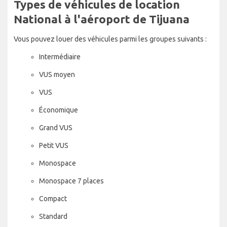
Types de véhicules de location
National à l'aéroport de Tijuana
Vous pouvez louer des véhicules parmi les groupes suivants :
Intermédiaire
VUS moyen
VUS
Économique
Grand VUS
Petit VUS
Monospace
Monospace 7 places
Compact
Standard