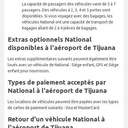
La capacité de passagers des véhicules varie de 5 à 7
passagers. Des véhicules à 2, 3, 4 et 5 portes sont
disponibles. Si vous voyagez avec des bagages, les
véhicules National ont une capacité de transport de
bagages allant de 2 à 4 pièces de bagages.
Extras optionnels National
disponibles à l'aéroport de Tijuana
Les extras supplémentaires suivants peuvent également être
loués avec un véhicule de National : Siège enfant, GPS et Siège
enfant pour nourrisson.
Types de paiement acceptés par
National à l'aéroport de Tijuana
Les locations de véhicules peuvent être payées avec les types
de cartes de paiement suivants : Visa et MasterCard.
Retour d'un véhicule National à
l'aéroport de Tijuana