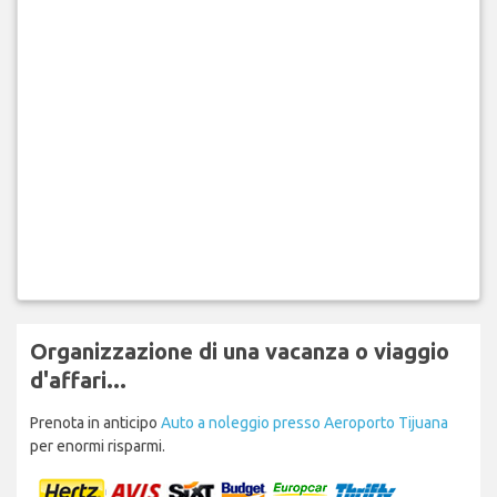
Organizzazione di una vacanza o viaggio
d'affari...
Prenota in anticipo
Auto a noleggio presso Aeroporto Tijuana
per enormi risparmi.