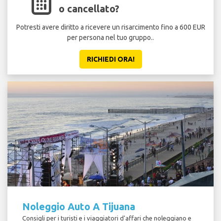
o cancellato?
Potresti avere diritto a ricevere un risarcimento fino a 600 EUR
per persona nel tuo gruppo..
RICHIEDI ORA!
Noleggio Auto A Tijuana
Consigli per i turisti e i viaggiatori d'affari che noleggiano e