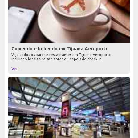
Comendo e bebendo em Tijuana Aeroporto
Veja todos os bares e restaurantes em Tijuana Aeroporto,
incluindo locais e se são antes ou depois do check-in
Ver...