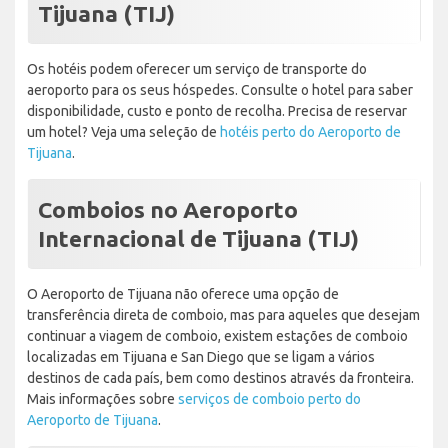
Tijuana (TIJ)
Os hotéis podem oferecer um serviço de transporte do
aeroporto para os seus hóspedes. Consulte o hotel para saber
disponibilidade, custo e ponto de recolha. Precisa de reservar
um hotel? Veja uma seleção de
hotéis perto do Aeroporto de
Tijuana
.
Comboios no Aeroporto
Internacional de Tijuana (TIJ)
O Aeroporto de Tijuana não oferece uma opção de
transferência direta de comboio, mas para aqueles que desejam
continuar a viagem de comboio, existem estações de comboio
localizadas em Tijuana e San Diego que se ligam a vários
destinos de cada país, bem como destinos através da fronteira.
Mais informações sobre
serviços de comboio perto do
Aeroporto de Tijuana
.