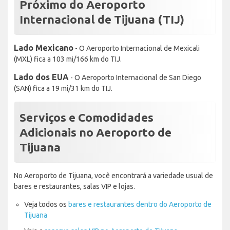
Próximo do Aeroporto
Internacional de Tijuana (TIJ)
Lado Mexicano
- O Aeroporto Internacional de Mexicali
(MXL) fica a 103 mi/166 km do TIJ.
Lado dos EUA
- O Aeroporto Internacional de San Diego
(SAN) fica a 19 mi/31 km do TIJ.
Serviços e Comodidades
Adicionais no Aeroporto de
Tijuana
No Aeroporto de Tijuana, você encontrará a variedade usual de
bares e restaurantes, salas VIP e lojas.
Veja todos os
bares e restaurantes dentro do Aeroporto de
Tijuana