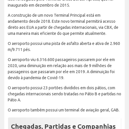
inaugurado em dezembro de 2015.
A construção de um novo Terminal Principal está em
andamento desde 2018. Este novo terminal permitirá acesso
direto aos EUA a partir de chegadas internacionais, via CBX, de
uma maneira mais eficiente do que permite atualmente.
O aeroporto possui uma pista de asfalto aberta e ativa de 2.960
m/9.711 pés.
O aeroporto viu 6.316.600 passageiros passarem por ele em
2020, uma diminuição em relação aos mais de 9 milhões de
passageiros que passaram por ele em 2019. A diminuição foi
devido à pandemia de Covid-19.
O aeroporto possui 23 portões divididos em dois pátios, com
chegadas internacionais sendo tratadas no Pátio B e partidas no
Pátio A.
O aeroporto também possui um terminal de aviação geral, GAB.
Chegadas, Partidas e Companhias