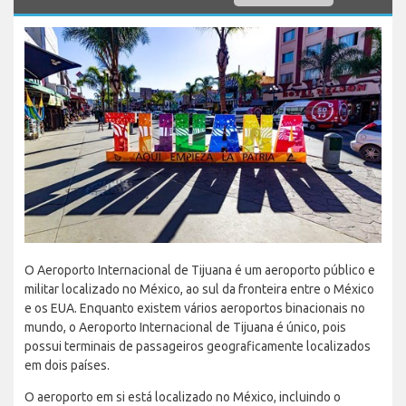
O Aeroporto Internacional de Tijuana é um aeroporto público e
militar localizado no México, ao sul da fronteira entre o México
e os EUA. Enquanto existem vários aeroportos binacionais no
mundo, o Aeroporto Internacional de Tijuana é único, pois
possui terminais de passageiros geograficamente localizados
em dois países.
O aeroporto em si está localizado no México, incluindo o