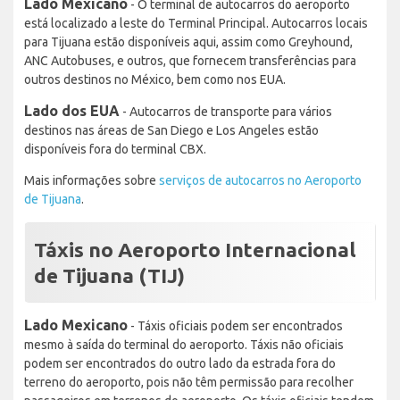
Lado Mexicano
- O terminal de autocarros do aeroporto
está localizado a leste do Terminal Principal. Autocarros locais
para Tijuana estão disponíveis aqui, assim como Greyhound,
ANC Autobuses, e outros, que fornecem transferências para
outros destinos no México, bem como nos EUA.
Lado dos EUA
- Autocarros de transporte para vários
destinos nas áreas de San Diego e Los Angeles estão
disponíveis fora do terminal CBX.
Mais informações sobre
serviços de autocarros no Aeroporto
de Tijuana
.
Táxis no Aeroporto Internacional
de Tijuana (TIJ)
Lado Mexicano
- Táxis oficiais podem ser encontrados
mesmo à saída do terminal do aeroporto. Táxis não oficiais
podem ser encontrados do outro lado da estrada fora do
terreno do aeroporto, pois não têm permissão para recolher