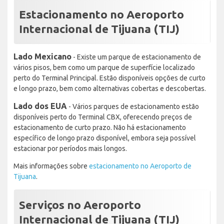
Estacionamento no Aeroporto
Internacional de Tijuana (TIJ)
Lado Mexicano
- Existe um parque de estacionamento de
vários pisos, bem como um parque de superfície localizado
perto do Terminal Principal. Estão disponíveis opções de curto
e longo prazo, bem como alternativas cobertas e descobertas.
Lado dos EUA
- Vários parques de estacionamento estão
disponíveis perto do Terminal CBX, oferecendo preços de
estacionamento de curto prazo. Não há estacionamento
específico de longo prazo disponível, embora seja possível
estacionar por períodos mais longos.
Mais informações sobre
estacionamento no Aeroporto de
Tijuana
.
Serviços no Aeroporto
Internacional de Tijuana (TIJ)