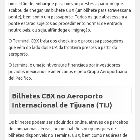
um cartão de embarque para um voo prestes a partir ou que
acabou de chegar, um bilhete CBX (um bilhete para atravessar a
ponte), bem como um passaporte. Todos os que atravessam a
ponte estarão sujeitos ao procedimento normal de entrada
noutro país, ou seja, alfândega e imigração.
O Terminal CBX trata dos check-ins e processa passageiros
que vêm do lado dos EUA da fronteira prestes a partir do
aeroporto.
O terminal é uma joint venture financiada por investidores
privados mexicanos e americanos e pelo Grupo Aeroportuario
del Pacífico.
Bilhetes CBX no Aeroporto
Internacional de Tijuana (TIJ)
Os bilhetes podem ser adquiridos online, através de parceiros
de companhias aéreas, ou nos balcões ou quiosques de
bilhetes disponíveis no Terminal CBX, bem como nas áreas de