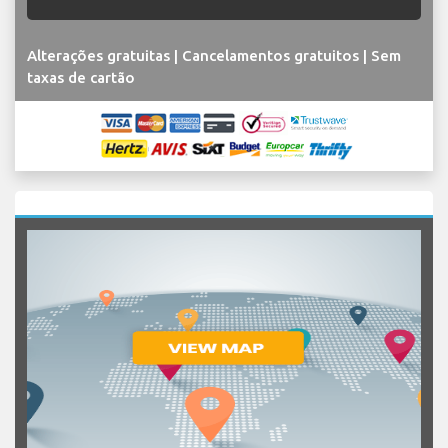
Alterações gratuitas | Cancelamentos gratuitos | Sem
taxas de cartão