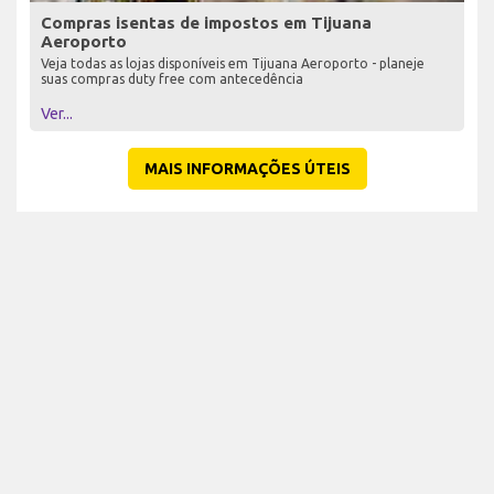
Compras isentas de impostos em Tijuana
Aeroporto
Veja todas as lojas disponíveis em Tijuana Aeroporto - planeje
suas compras duty free com antecedência
Ver...
MAIS INFORMAÇÕES ÚTEIS