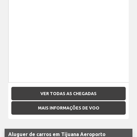
VER TODAS AS CHEGADAS
MAIS INFORMAÇÕES DE VOO
Aluguer de carros em Tijuana Aeroporto