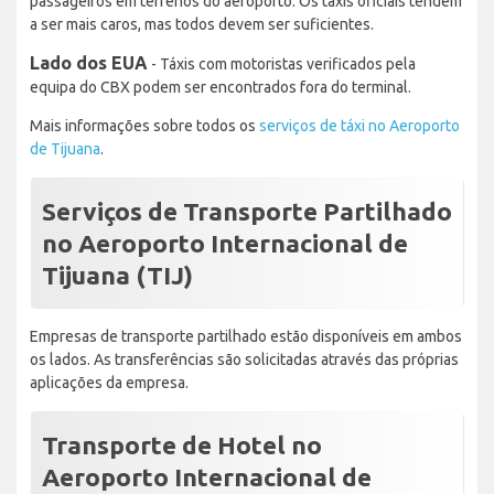
passageiros em terrenos do aeroporto. Os táxis oficiais tendem
a ser mais caros, mas todos devem ser suficientes.
Lado dos EUA
- Táxis com motoristas verificados pela
equipa do CBX podem ser encontrados fora do terminal.
Mais informações sobre todos os
serviços de táxi no Aeroporto
de Tijuana
.
Serviços de Transporte Partilhado
no Aeroporto Internacional de
Tijuana (TIJ)
Empresas de transporte partilhado estão disponíveis em ambos
os lados. As transferências são solicitadas através das próprias
aplicações da empresa.
Transporte de Hotel no
Aeroporto Internacional de