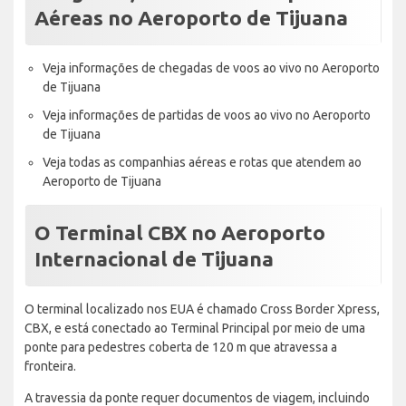
Aéreas no Aeroporto de Tijuana
Veja informações de chegadas de voos ao vivo no Aeroporto
de Tijuana
Veja informações de partidas de voos ao vivo no Aeroporto
de Tijuana
Veja todas as companhias aéreas e rotas que atendem ao
Aeroporto de Tijuana
O Terminal CBX no Aeroporto
Internacional de Tijuana
O terminal localizado nos EUA é chamado Cross Border Xpress,
CBX, e está conectado ao Terminal Principal por meio de uma
ponte para pedestres coberta de 120 m que atravessa a
fronteira.
A travessia da ponte requer documentos de viagem, incluindo