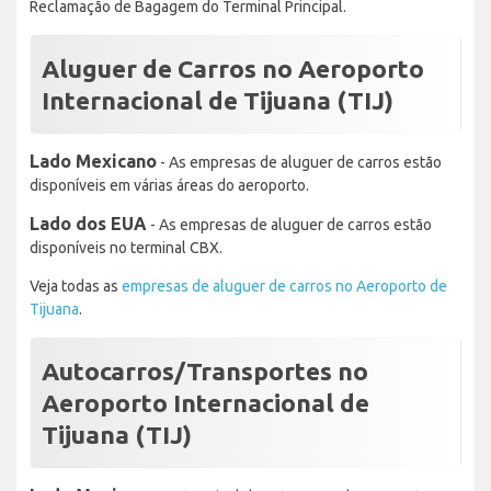
Reclamação de Bagagem do Terminal Principal.
Aluguer de Carros no Aeroporto
Internacional de Tijuana (TIJ)
Lado Mexicano
- As empresas de aluguer de carros estão
disponíveis em várias áreas do aeroporto.
Lado dos EUA
- As empresas de aluguer de carros estão
disponíveis no terminal CBX.
Veja todas as
empresas de aluguer de carros no Aeroporto de
Tijuana
.
Autocarros/Transportes no
Aeroporto Internacional de
Tijuana (TIJ)