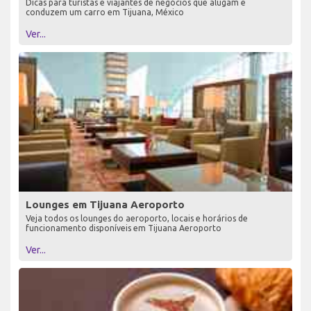
Dicas para turistas e viajantes de negócios que alugam e
conduzem um carro em Tijuana, México
Ver...
Lounges em Tijuana Aeroporto
Veja todos os lounges do aeroporto, locais e horários de
funcionamento disponíveis em Tijuana Aeroporto
Ver...