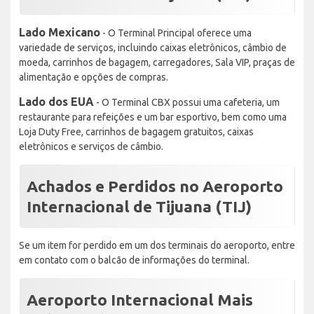
Lado Mexicano
- O Terminal Principal oferece uma
variedade de serviços, incluindo caixas eletrônicos, câmbio de
moeda, carrinhos de bagagem, carregadores, Sala VIP, praças de
alimentação e opções de compras.
Lado dos EUA
- O Terminal CBX possui uma cafeteria, um
restaurante para refeições e um bar esportivo, bem como uma
Loja Duty Free, carrinhos de bagagem gratuitos, caixas
eletrônicos e serviços de câmbio.
Achados e Perdidos no Aeroporto
Internacional de Tijuana (TIJ)
Se um item for perdido em um dos terminais do aeroporto, entre
em contato com o balcão de informações do terminal.
Aeroporto Internacional Mais