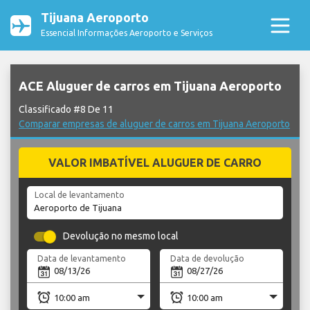
Tijuana Aeroporto
Essencial Informações Aeroporto e Serviços
ACE Aluguer de carros em Tijuana Aeroporto
Classificado #8 De 11
Comparar empresas de aluguer de carros em Tijuana Aeroporto
VALOR IMBATÍVEL ALUGUER DE CARRO
Local de levantamento
Devolução no mesmo local
Data de levantamento
Data de devolução