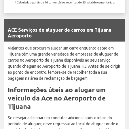
* Calculado a partir de 14 comentários recentes de 65 total de comentários.
`
ACE Serviços de aluguer de carros em Tijuana
Aeroporto
Viajantes que procuram alugar um carro enquanto estão em
Tijuana têm uma grande variedade de empresas de aluguer de
carros no Aeroporto de Tijuana disponíveis ao seu serviço
quando chegam ao Aeroporto de Tijuana TIJ. Antes de se dirigir
ao ponto de encontro, lembre-se de recolher toda a sua
bagagem na área de reclamação de bagagem.
Informações úteis ao alugar um
veículo da Ace no Aeroporto de
Tijuana
Se desejar adicionar um condutor adicional após o início do
período de aluguer, deve regressar ao local de aluguer onde o