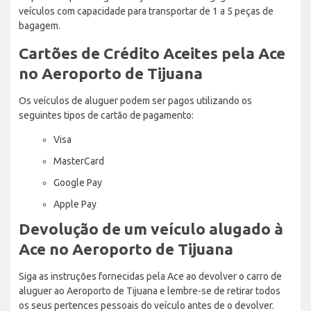
veículos com capacidade para transportar de 1 a 5 peças de
bagagem.
Cartões de Crédito Aceites pela Ace
no Aeroporto de Tijuana
Os veículos de aluguer podem ser pagos utilizando os
seguintes tipos de cartão de pagamento:
Visa
MasterCard
Google Pay
Apple Pay
Devolução de um veículo alugado à
Ace no Aeroporto de Tijuana
Siga as instruções fornecidas pela Ace ao devolver o carro de
aluguer ao Aeroporto de Tijuana e lembre-se de retirar todos
os seus pertences pessoais do veículo antes de o devolver.