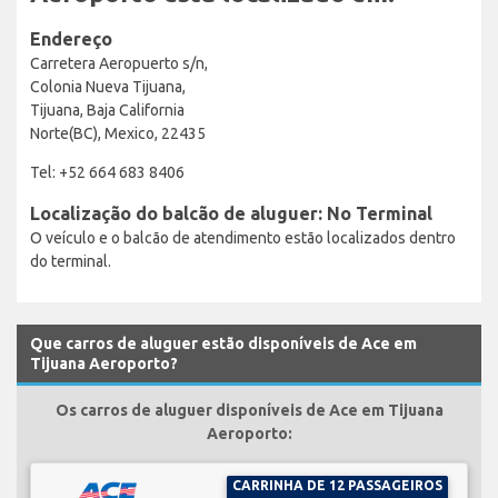
Endereço
Carretera Aeropuerto s/n,
Colonia Nueva Tijuana,
Tijuana, Baja California
Norte(BC), Mexico, 22435
Tel: +52 664 683 8406
Localização do balcão de aluguer: No Terminal
O veículo e o balcão de atendimento estão localizados dentro
do terminal.
Que carros de aluguer estão disponíveis de Ace em
Tijuana Aeroporto?
Os carros de aluguer disponíveis de Ace em Tijuana
Aeroporto:
CARRINHA DE 12 PASSAGEIROS