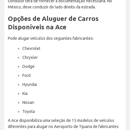
condutor terá de fornecer a documentação necessária. No
México, deve conduzir do lado direito da estrada.
Opções de Aluguer de Carros
Disponíveis na Ace
Pode alugar veículos dos seguintes fabricantes:
Chevrolet
Chrysler
Dodge
Ford
Hyundai
Kia
Nissan
Toyota
A Ace disponibiliza uma seleção de 15 modelos de veículos
diferentes para alugar no Aeroporto de Tijuana de fabricantes