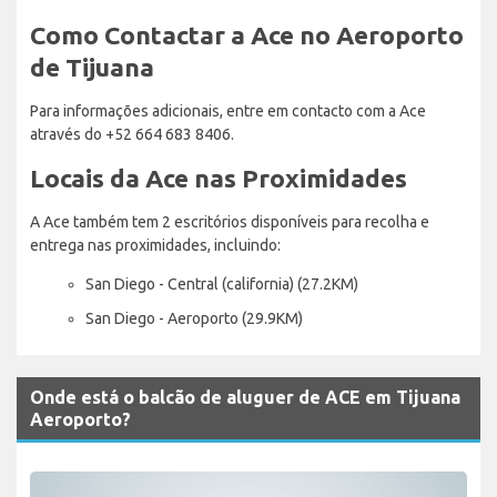
Como Contactar a Ace no Aeroporto
de Tijuana
Para informações adicionais, entre em contacto com a Ace
através do +52 664 683 8406.
Locais da Ace nas Proximidades
A Ace também tem 2 escritórios disponíveis para recolha e
entrega nas proximidades, incluindo:
San Diego - Central (california) (27.2KM)
San Diego - Aeroporto (29.9KM)
Onde está o balcão de aluguer de ACE em Tijuana
Aeroporto?