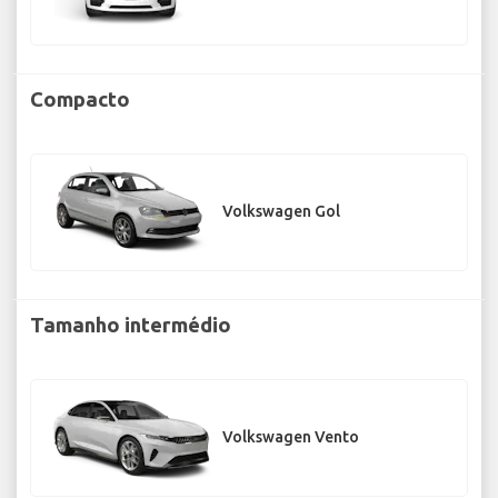
Compacto
Volkswagen Gol
Tamanho intermédio
Volkswagen Vento