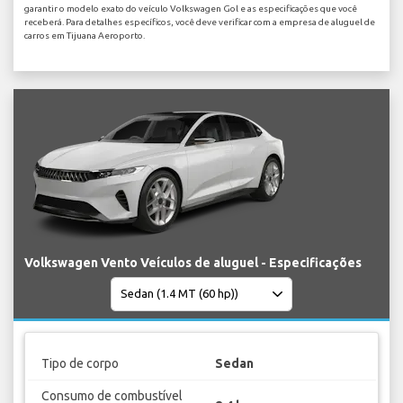
garantir o modelo exato do veículo Volkswagen Gol e as especificações que você
receberá. Para detalhes específicos, você deve verificar com a empresa de aluguel de
carros em Tijuana Aeroporto.
Volkswagen Vento Veículos de aluguel - Especificações
Tipo de corpo
Sedan
Consumo de combustível