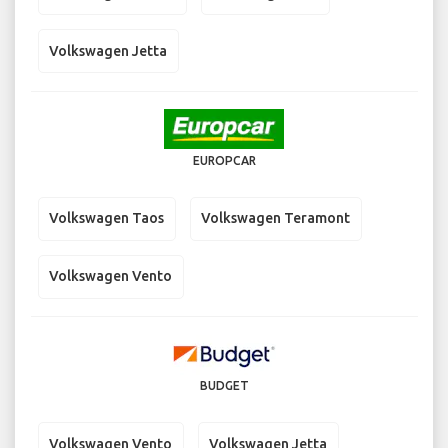
Volkswagen Jetta
EUROPCAR
Volkswagen Taos
Volkswagen Teramont
Volkswagen Vento
BUDGET
Volkswagen Vento
Volkswagen Jetta