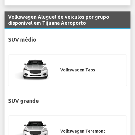
Volkswagen Aluguel de veículos por grupo
disponível em Tijuana Aeroporto
SUV médio
Volkswagen Taos
SUV grande
Volkswagen Teramont