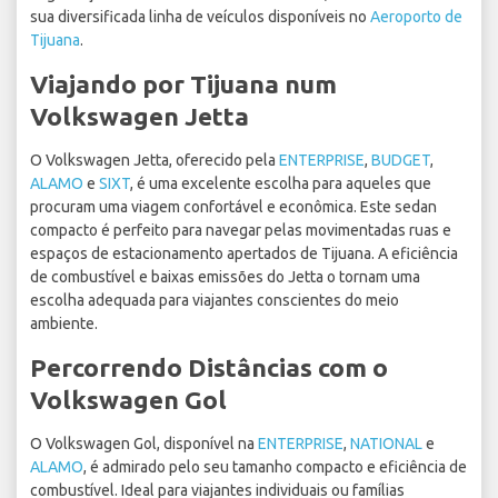
sua diversificada linha de veículos disponíveis no
Aeroporto de
Tijuana
.
Viajando por Tijuana num
Volkswagen Jetta
O Volkswagen Jetta, oferecido pela
ENTERPRISE
,
BUDGET
,
ALAMO
e
SIXT
, é uma excelente escolha para aqueles que
procuram uma viagem confortável e econômica. Este sedan
compacto é perfeito para navegar pelas movimentadas ruas e
espaços de estacionamento apertados de Tijuana. A eficiência
de combustível e baixas emissões do Jetta o tornam uma
escolha adequada para viajantes conscientes do meio
ambiente.
Percorrendo Distâncias com o
Volkswagen Gol
O Volkswagen Gol, disponível na
ENTERPRISE
,
NATIONAL
e
ALAMO
, é admirado pelo seu tamanho compacto e eficiência de
combustível. Ideal para viajantes individuais ou famílias