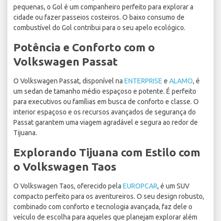
pequenas, o Gol é um companheiro perfeito para explorar a
cidade ou fazer passeios costeiros. O baixo consumo de
combustível do Gol contribui para o seu apelo ecológico.
Potência e Conforto com o
Volkswagen Passat
O Volkswagen Passat, disponível na
ENTERPRISE
e
ALAMO
, é
um sedan de tamanho médio espaçoso e potente. É perfeito
para executivos ou famílias em busca de conforto e classe. O
interior espaçoso e os recursos avançados de segurança do
Passat garantem uma viagem agradável e segura ao redor de
Tijuana.
Explorando Tijuana com Estilo com
o Volkswagen Taos
O Volkswagen Taos, oferecido pela
EUROPCAR
, é um SUV
compacto perfeito para os aventureiros. O seu design robusto,
combinado com conforto e tecnologia avançada, faz dele o
veículo de escolha para aqueles que planejam explorar além