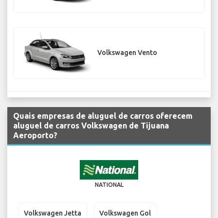
Volkswagen Vento
Quais empresas de aluguel de carros oferecem
aluguel de carros Volkswagen de Tijuana
Aeroporto?
NATIONAL
Volkswagen Jetta
Volkswagen Gol