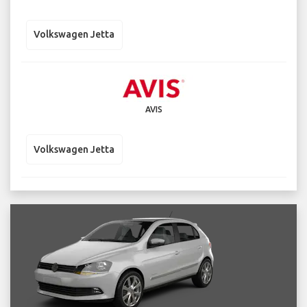
Volkswagen Jetta
AVIS
Volkswagen Jetta