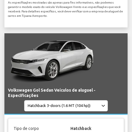
As especificações mostradas são apenas para fins informativos, não podemos
garantir o modelo exato do veículo Volkswagen Vento e as especificações que você
receberá. Para detalhes específicos, você deve verificar com a empresa de aluguel de
carros em Tijuana Aeroporto.
Volkswagen Gol Sedan Veículos de aluguel -
Especificações
Tipo de corpo
Hatchback