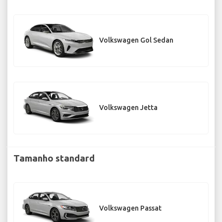
Volkswagen Gol Sedan
Volkswagen Jetta
Tamanho standard
Volkswagen Passat