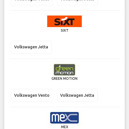
SIXT
Volkswagen Jetta
GREEN MOTION
Volkswagen Vento
Volkswagen Jetta
MEX