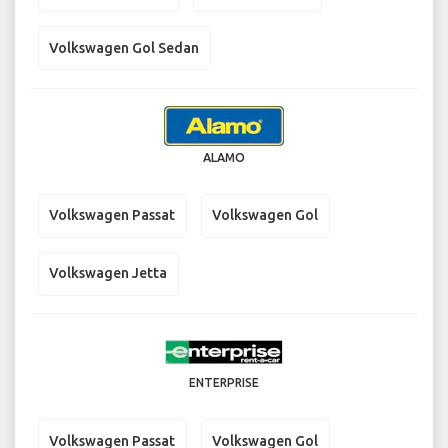
Volkswagen Gol Sedan
ALAMO
Volkswagen Passat
Volkswagen Gol
Volkswagen Jetta
ENTERPRISE
Volkswagen Passat
Volkswagen Gol