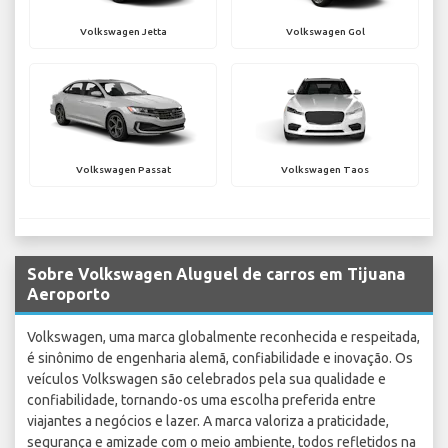
Volkswagen Jetta
Volkswagen Gol
Volkswagen Passat
Volkswagen Taos
Sobre Volkswagen Aluguel de carros em Tijuana
Aeroporto
Volkswagen, uma marca globalmente reconhecida e respeitada,
é sinônimo de engenharia alemã, confiabilidade e inovação. Os
veículos Volkswagen são celebrados pela sua qualidade e
confiabilidade, tornando-os uma escolha preferida entre
viajantes a negócios e lazer. A marca valoriza a praticidade,
segurança e amizade com o meio ambiente, todos refletidos na