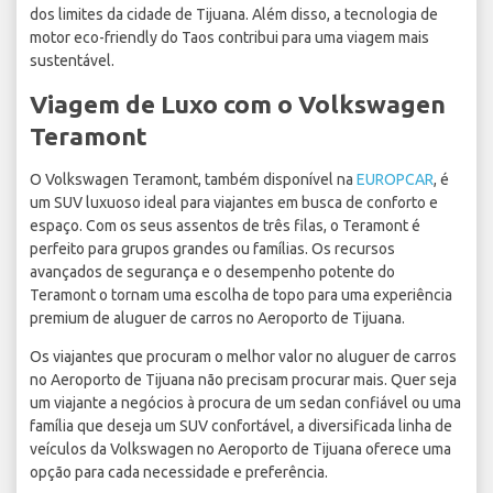
dos limites da cidade de Tijuana. Além disso, a tecnologia de
motor eco-friendly do Taos contribui para uma viagem mais
sustentável.
Viagem de Luxo com o Volkswagen
Teramont
O Volkswagen Teramont, também disponível na
EUROPCAR
, é
um SUV luxuoso ideal para viajantes em busca de conforto e
espaço. Com os seus assentos de três filas, o Teramont é
perfeito para grupos grandes ou famílias. Os recursos
avançados de segurança e o desempenho potente do
Teramont o tornam uma escolha de topo para uma experiência
premium de aluguer de carros no Aeroporto de Tijuana.
Os viajantes que procuram o melhor valor no aluguer de carros
no Aeroporto de Tijuana não precisam procurar mais. Quer seja
um viajante a negócios à procura de um sedan confiável ou uma
família que deseja um SUV confortável, a diversificada linha de
veículos da Volkswagen no Aeroporto de Tijuana oferece uma
opção para cada necessidade e preferência.