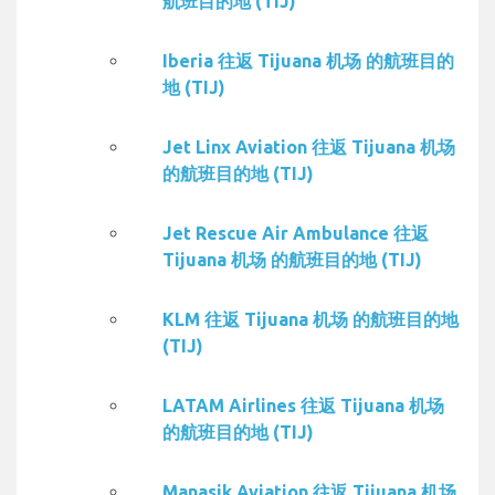
航班目的地 (TIJ)
Iberia 往返 Tijuana 机场 的航班目的
地 (TIJ)
Jet Linx Aviation 往返 Tijuana 机场
的航班目的地 (TIJ)
Jet Rescue Air Ambulance 往返
Tijuana 机场 的航班目的地 (TIJ)
KLM 往返 Tijuana 机场 的航班目的地
(TIJ)
LATAM Airlines 往返 Tijuana 机场
的航班目的地 (TIJ)
Manasik Aviation 往返 Tijuana 机场