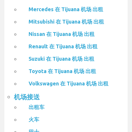
Mercedes 在 Tijuana 机场 出租
Mitsubishi 在 Tijuana 机场 出租
Nissan 在 Tijuana 机场 出租
Renault 在 Tijuana 机场 出租
Suzuki 在 Tijuana 机场 出租
Toyota 在 Tijuana 机场 出租
Volkswagen 在 Tijuana 机场 出租
机场接送
出租车
火车
巴士