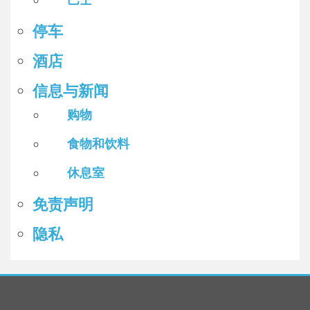
停车
酒店
信息与新闻
购物
食物和饮料
休息室
免责声明
隐私