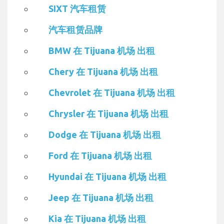
SIXT 汽车租赁
汽车租赁品牌
BMW 在 Tijuana 机场 出租
Chery 在 Tijuana 机场 出租
Chevrolet 在 Tijuana 机场 出租
Chrysler 在 Tijuana 机场 出租
Dodge 在 Tijuana 机场 出租
Ford 在 Tijuana 机场 出租
Hyundai 在 Tijuana 机场 出租
Jeep 在 Tijuana 机场 出租
Kia 在 Tijuana 机场 出租