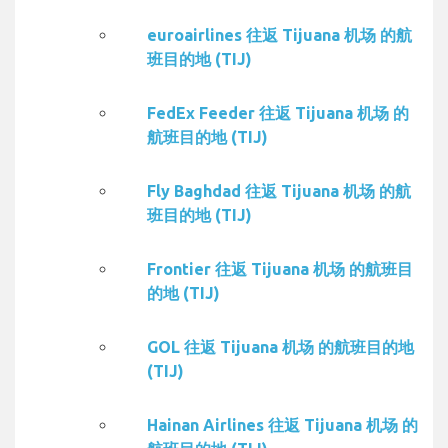
euroairlines 往返 Tijuana 机场 的航
班目的地 (TIJ)
FedEx Feeder 往返 Tijuana 机场 的
航班目的地 (TIJ)
Fly Baghdad 往返 Tijuana 机场 的航
班目的地 (TIJ)
Frontier 往返 Tijuana 机场 的航班目
的地 (TIJ)
GOL 往返 Tijuana 机场 的航班目的地
(TIJ)
Hainan Airlines 往返 Tijuana 机场 的