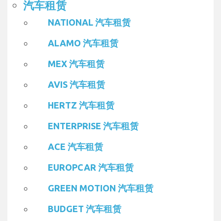
汽车租赁
NATIONAL 汽车租赁
ALAMO 汽车租赁
MEX 汽车租赁
AVIS 汽车租赁
HERTZ 汽车租赁
ENTERPRISE 汽车租赁
ACE 汽车租赁
EUROPCAR 汽车租赁
GREEN MOTION 汽车租赁
BUDGET 汽车租赁