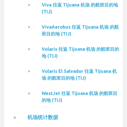
Viva 往返 Tijuana 机场 的航班目的地
(TIJ)
VivaAerobus 往返 Tijuana 机场 的航
班目的地 (TIJ)
Volaris 往返 Tijuana 机场 的航班目的
地 (TIJ)
Volaris El Salvador 往返 Tijuana 机
场 的航班目的地 (TIJ)
WestJet 往返 Tijuana 机场 的航班目
的地 (TIJ)
机场统计数据