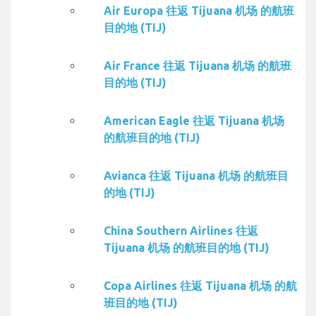
Air Europa 往返 Tijuana 机场 的航班
目的地 (TIJ)
Air France 往返 Tijuana 机场 的航班
目的地 (TIJ)
American Eagle 往返 Tijuana 机场
的航班目的地 (TIJ)
Avianca 往返 Tijuana 机场 的航班目
的地 (TIJ)
China Southern Airlines 往返
Tijuana 机场 的航班目的地 (TIJ)
Copa Airlines 往返 Tijuana 机场 的航
班目的地 (TIJ)