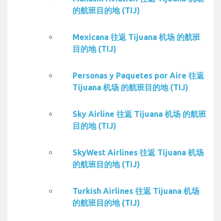
的航班目的地 (TIJ)
Mexicana 往返 Tijuana 机场 的航班
目的地 (TIJ)
Personas y Paquetes por Aire 往返
Tijuana 机场 的航班目的地 (TIJ)
Sky Airline 往返 Tijuana 机场 的航班
目的地 (TIJ)
SkyWest Airlines 往返 Tijuana 机场
的航班目的地 (TIJ)
Turkish Airlines 往返 Tijuana 机场
的航班目的地 (TIJ)