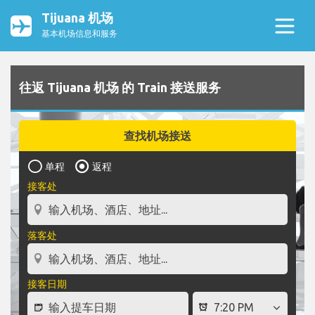
Tijuana 机场
基本机场信息和服务
往返 Tijuana 机场 的 Train 接送服务
查找机场接送
单程
返程
接客处
落客处
接客日期