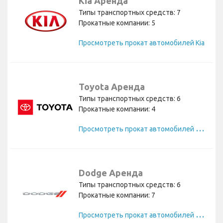
Kia Аренда
Типы транспортных средств: 7
Прокатные компании: 5
Просмотреть прокат автомобилей Kia
Toyota Аренда
Типы транспортных средств: 6
Прокатные компании: 4
П
росмотреть прокат автомобилей Toyota
Dodge Аренда
Типы транспортных средств: 6
Прокатные компании: 7
П
росмотреть прокат автомобилей Dodge