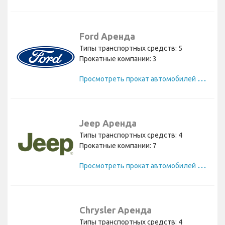
Ford Аренда
Типы транспортных средств: 5
Прокатные компании: 3
П
росмотреть прокат автомобилей Ford
Jeep Аренда
Типы транспортных средств: 4
Прокатные компании: 7
П
росмотреть прокат автомобилей Jeep
Chrysler Аренда
Типы транспортных средств: 4