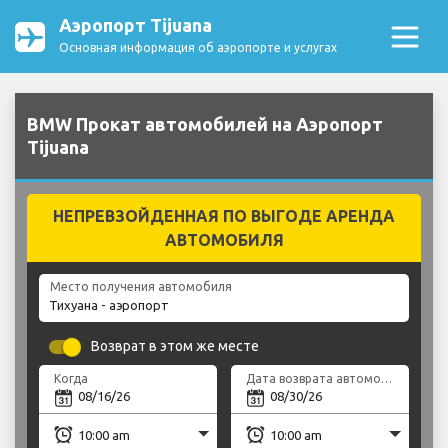
Аэропорт Tijuana
Основная информация об аэропорте и услугах
BMW Прокат автомобилей на Аэропорт
Tijuana
НЕПРЕВЗОЙДЕННАЯ ПО ВЫГОДЕ АРЕНДА
АВТОМОБИЛЯ
Место получения автомобиля
Возврат в этом же месте
Когда
Дата возврата автомобиля