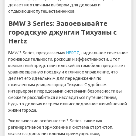
делает их отличным выбором для деловых и
отдыхающих путешественников.
BMW 3 Series: Завоевывайте
городскую джунгли Тихуаны с
Hertz
BMW 3 Series, предлагаемая
HERTZ
, - идеальное сочетание
производительности, роскоши и эффективности. Этот
компактный представительский автомобиль предлагает
уравновешенную поездку и отличное управление, что
делает его идеальным для передвижения по
оживленным улицам города Тихуана. С удобным
интерьером и передовыми системами безопасности вы
сможете расслабиться и насладиться путешествием,
будь то деловая встреча или исследование живой ночной
жизни города.
Экологические особенности 3 Series, такие как
регенеративное торможение и система старт-стоп,
являются дополнительным преимуществом,