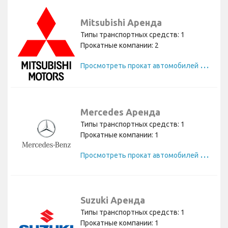
Mitsubishi Аренда
Типы транспортных средств: 1
Прокатные компании: 2
П
росмотреть прокат автомобилей Mitsubishi
Mercedes Аренда
Типы транспортных средств: 1
Прокатные компании: 1
П
росмотреть прокат автомобилей Mercedes
Suzuki Аренда
Типы транспортных средств: 1
Прокатные компании: 1