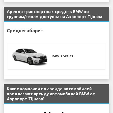
Аренда транспортных средств BMW по
группам/типам доступна на Аэропорт Tijuana
Среднегабарит.
BMW 3 Series
Какие компании по аренде автомобилей
предлагают аренду автомобилей BMW от
Аэропорт Tijuana?