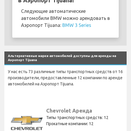
в Аэропорт Tijuana?
Следующие автоматические
автомобили BMW можно арендовать в
Аэропорт Tijuana:
BMW 3 Series
Альтернативные марки автомобилей доступны для аренды на
Аэропорт Tijuana
У нас есть 73 различные типы транспортных средств от 16
производители, предоставленные 12 компании по аренде
автомобилей на Аэропорт Tijuana.
Chevrolet Аренда
Типы транспортных средств: 12
Прокатные компании: 12