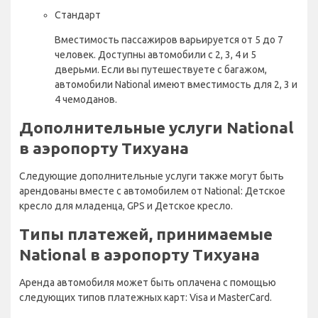
Стандарт
Вместимость пассажиров варьируется от 5 до 7
человек. Доступны автомобили с 2, 3, 4 и 5
дверьми. Если вы путешествуете с багажом,
автомобили National имеют вместимость для 2, 3 и
4 чемоданов.
Дополнительные услуги National
в аэропорту Тихуана
Следующие дополнительные услуги также могут быть
арендованы вместе с автомобилем от National: Детское
кресло для младенца, GPS и Детское кресло.
Типы платежей, принимаемые
National в аэропорту Тихуана
Аренда автомобиля может быть оплачена с помощью
следующих типов платежных карт: Visa и MasterCard.