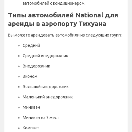
автомобилей с кондиционером.
Типы автомобилей National для
аренды в аэропорту Тихуана
Вы можете арендовать автомобили из следующих групп:
Средний
Средний внедорожник
Внедорожник
Эконом
Большой внедорожник
Маленький внедорожник
Минивэн
Минивэн на 7 мест
Компакт