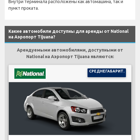
Внутри терминала расположены как автомашина, так и
пункт проката.
Какие автомобили доступны для аренды от National
на Аэропорт Tijuana?
Арендуемыми автомобилями, доступными от
National на Аэропорт Tijuana являются:
СРЕДНЕГАБАРИТ.