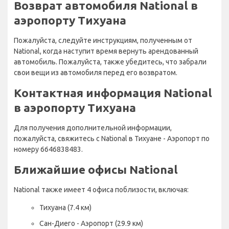
Возврат автомобиля National в
аэропорту Тихуана
Пожалуйста, следуйте инструкциям, полученным от
National, когда наступит время вернуть арендованный
автомобиль. Пожалуйста, также убедитесь, что забрали
свои вещи из автомобиля перед его возвратом.
Контактная информация National
в аэропорту Тихуана
Для получения дополнительной информации,
пожалуйста, свяжитесь с National в Тихуане - Аэропорт по
номеру 6646838483.
Ближайшие офисы National
National также имеет 4 офиса поблизости, включая:
Тихуана (7.4 км)
Сан-Диего - Аэропорт (29.9 км)