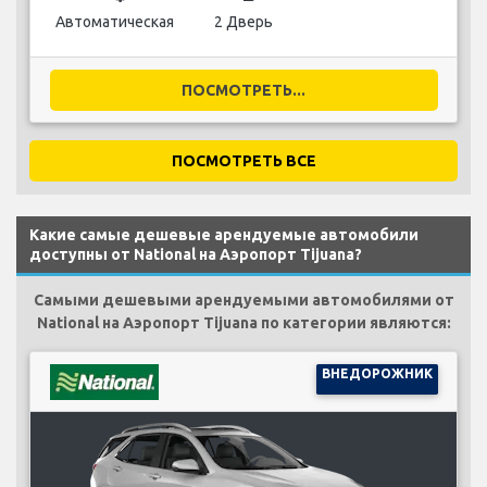
Автоматическая
2 Дверь
ПОСМОТРЕТЬ...
ПОСМОТРЕТЬ ВСЕ
Какие самые дешевые арендуемые автомобили
доступны от National на Аэропорт Tijuana?
Самыми дешевыми арендуемыми автомобилями от
National на Аэропорт Tijuana по категории являются:
ВНЕДОРОЖНИК