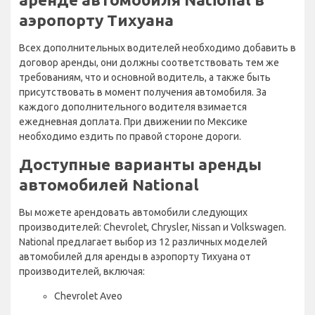
аэропорту Тихуана
Всех дополнительных водителей необходимо добавить в
договор аренды, они должны соответствовать тем же
требованиям, что и основной водитель, а также быть
присутствовать в момент получения автомобиля. За
каждого дополнительного водителя взимается
ежедневная доплата. При движении по Мексике
необходимо ездить по правой стороне дороги.
Доступные варианты аренды
автомобилей National
Вы можете арендовать автомобили следующих
производителей: Chevrolet, Chrysler, Nissan и Volkswagen.
National предлагает выбор из 12 различных моделей
автомобилей для аренды в аэропорту Тихуана от
производителей, включая:
Chevrolet Aveo