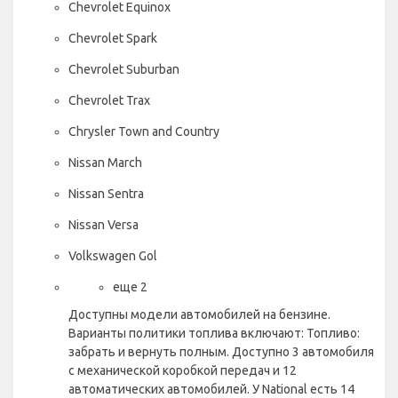
Chevrolet Equinox
Chevrolet Spark
Chevrolet Suburban
Chevrolet Trax
Chrysler Town and Country
Nissan March
Nissan Sentra
Nissan Versa
Volkswagen Gol
еще 2
Доступны модели автомобилей на бензине.
Варианты политики топлива включают: Топливо:
забрать и вернуть полным. Доступно 3 автомобиля
с механической коробкой передач и 12
автоматических автомобилей. У National есть 14