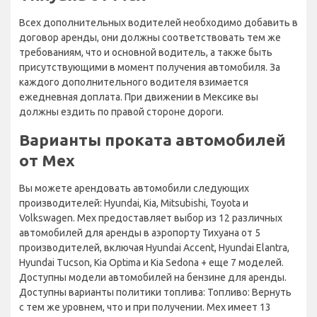
Всех дополнительных водителей необходимо добавить в
договор аренды, они должны соответствовать тем же
требованиям, что и основной водитель, а также быть
присутствующими в момент получения автомобиля. За
каждого дополнительного водителя взимается
ежедневная доплата. При движении в Мексике вы
должны ездить по правой стороне дороги.
Варианты проката автомобилей
от Mex
Вы можете арендовать автомобили следующих
производителей: Hyundai, Kia, Mitsubishi, Toyota и
Volkswagen. Mex предоставляет выбор из 12 различных
автомобилей для аренды в аэропорту Тихуана от 5
производителей, включая Hyundai Accent, Hyundai Elantra,
Hyundai Tucson, Kia Optima и Kia Sedona + еще 7 моделей.
Доступны модели автомобилей на бензине для аренды.
Доступны варианты политики топлива: Топливо: Вернуть
с тем же уровнем, что и при получении. Mex имеет 13