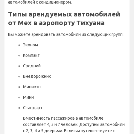
автомобилей с кондиционером.
Типы арендуемых автомобилей
от Mex в аэропорту Тихуана
Вы можете арендовать автомобили из следующих групп:
Эконом
Компакт
Средний
Внедорожник
Минивэн
Мини
Стандарт
Вместимость пассажиров в автомобиле
составляет 4, 5 и 7 человек. Доступны автомобили
с 2, 3, 4 и 5 дверьми. Если вы путешествуете с