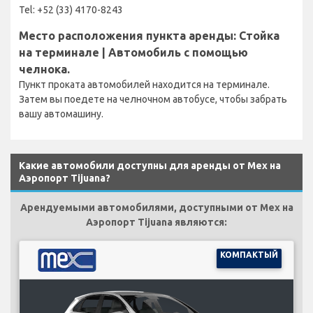
Tel: +52 (33) 4170-8243
Место расположения пункта аренды: Стойка
на терминале | Автомобиль с помощью
челнока.
Пункт проката автомобилей находится на терминале.
Затем вы поедете на челночном автобусе, чтобы забрать
вашу автомашину.
Какие автомобили доступны для аренды от Mex на
Аэропорт Tijuana?
Арендуемыми автомобилями, доступными от Mex на
Аэропорт Tijuana являются:
КОМПАКТЫЙ