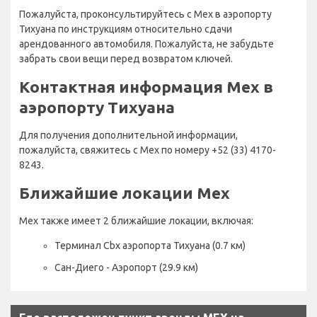
Пожалуйста, проконсультируйтесь с Mex в аэропорту
Тихуана по инструкциям относительно сдачи
арендованного автомобиля. Пожалуйста, не забудьте
забрать свои вещи перед возвратом ключей.
Контактная информация Mex в
аэропорту Тихуана
Для получения дополнительной информации,
пожалуйста, свяжитесь с Mex по номеру +52 (33) 4170-
8243.
Ближайшие локации Mex
Mex также имеет 2 ближайшие локации, включая:
Терминал Cbx аэропорта Тихуана (0.7 км)
Сан-Диего - Аэропорт (29.9 км)