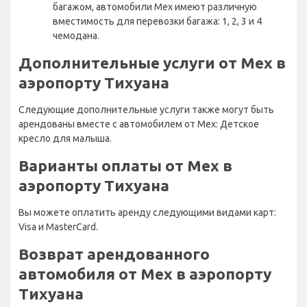
багажом, автомобили Mex имеют различную
вместимость для перевозки багажа: 1, 2, 3 и 4
чемодана.
Дополнительные услуги от Mex в
аэропорту Тихуана
Следующие дополнительные услуги также могут быть
арендованы вместе с автомобилем от Mex: Детское
кресло для малыша.
Варианты оплаты от Mex в
аэропорту Тихуана
Вы можете оплатить аренду следующими видами карт:
Visa и MasterCard.
Возврат арендованного
автомобиля от Mex в аэропорту
Тихуана