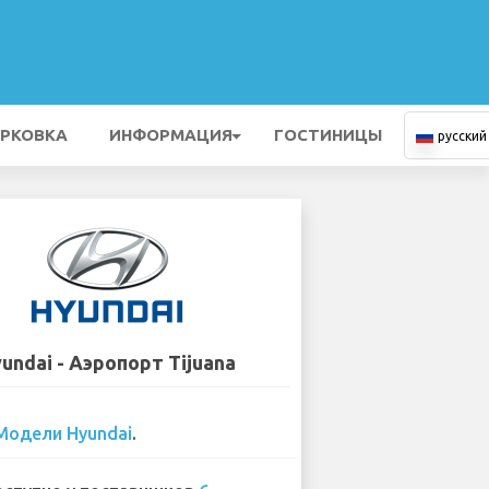
РКОВКА
ИНФОРМАЦИЯ
ГОСТИНИЦЫ
русский
undai - Аэропорт Tijuana
Модели Hyundai
.