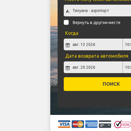
Вернуть в другом месте
Когда
Дата возврата автомобиля
ПОИСК