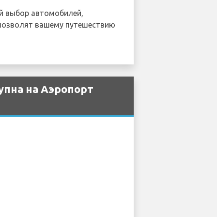
ий выбор автомобилей,
озволят вашему путешествию
упна на Аэропорт