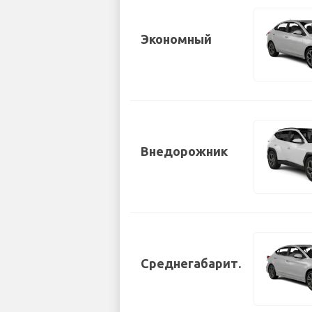
Экономный
Внедорожник
Среднегабарит.