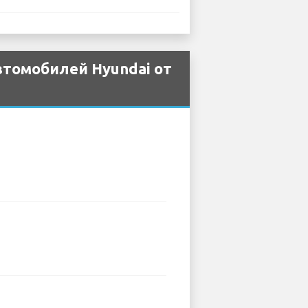
втомобилей Hyundai от