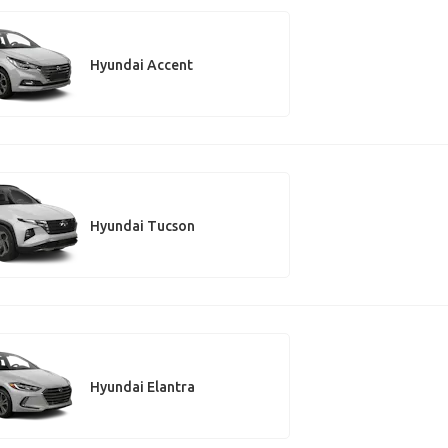
Hyundai Accent
Hyundai Tucson
Hyundai Elantra