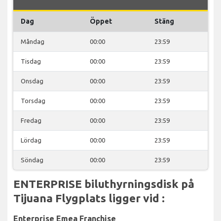
Dag
Öppet
Stäng
Måndag
00:00
23:59
Tisdag
00:00
23:59
Onsdag
00:00
23:59
Torsdag
00:00
23:59
Fredag
00:00
23:59
Lördag
00:00
23:59
Söndag
00:00
23:59
ENTERPRISE biluthyrningsdisk på
Tijuana Flygplats ligger vid :
Enterprise Emea Franchise