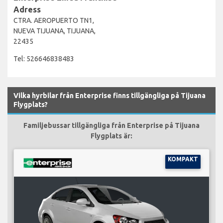
Adress
CTRA. AEROPUERTO TN1,
NUEVA TIJUANA, TIJUANA,
22435
Tel: 526646838483
Vilka hyrbilar från Enterprise finns tillgängliga på Tijuana
Flygplats?
Familjebussar tillgängliga från Enterprise på Tijuana
Flygplats är:
KOMPAKT