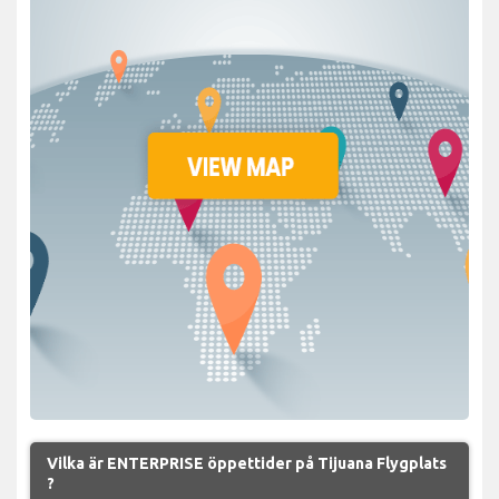
Vilka är ENTERPRISE öppettider på Tijuana Flygplats
?