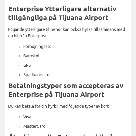
Enterprise Ytterligare alternativ
tillgängliga på Tijuana Airport
Följande ytterligare tillbehör kan också hyras tillsammans med
en bil från Enterprise:
Förhöjningsstol
Barnstol
GPS
Spädbarnsstol
Betalningstyper som accepteras av
Enterprise på Tijuana Airport
Du kan betala för din hyrbil med följande typer av kort:
Visa
MasterCard