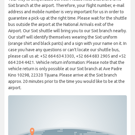
Sixt branch at the airport. Therefore, your flight number, e-mail
address and mobile number is very important for us in order to
guarantee a pick-up at the right time. Please wait for the shuttle
bus outside the airport at the National Arrivals exit of the
Airport. Our Sixt shuttle will bring you to our Sixt branch nearby.
Our staff will identify themselves wearing the Sixt uniform
(orange shirt and black pants) and a sign with your name on it. In
case you have any questions or can't locate our shuttle bus,
please call us at: +52 664 634 3303, +52 664 683 2905 and +52
664 204 4421. Vehicle return information: Please note that the
vehicle return is only possible at our Sixt branch at Ave Padre
Kino 10298, 22320 Tijuana. Please arrive at the Sixt branch
approx. 20 minutes prior to the time you would like to be at the
airport.