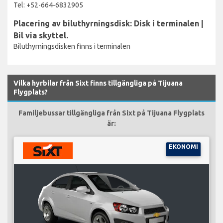
Tel: +52-664-6832905
Placering av biluthyrningsdisk: Disk i terminalen |
Bil via skyttel.
Biluthyrningsdisken finns i terminalen
Vilka hyrbilar från Sixt finns tillgängliga på Tijuana
Flygplats?
Familjebussar tillgängliga från Sixt på Tijuana Flygplats
är:
EKONOMI