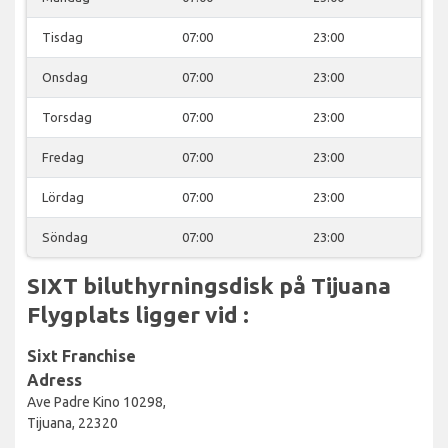
Tisdag
07:00
23:00
Onsdag
07:00
23:00
Torsdag
07:00
23:00
Fredag
07:00
23:00
Lördag
07:00
23:00
Söndag
07:00
23:00
SIXT biluthyrningsdisk på Tijuana
Flygplats ligger vid :
Sixt Franchise
Adress
Ave Padre Kino 10298,
Tijuana, 22320