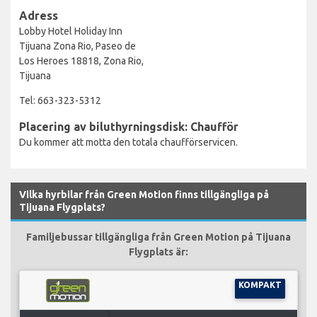
Adress
Lobby Hotel Holiday Inn
Tijuana Zona Rio, Paseo de
Los Heroes 18818, Zona Rio,
Tijuana
Tel: 663-323-5312
Placering av biluthyrningsdisk: Chaufför
Du kommer att motta den totala chaufförservicen.
Vilka hyrbilar från Green Motion finns tillgängliga på
Tijuana Flygplats?
Familjebussar tillgängliga från Green Motion på Tijuana
Flygplats är:
KOMPAKT