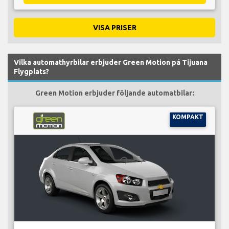
VISA PRISER
Vilka automathyrbilar erbjuder Green Motion på Tijuana
Flygplats?
Green Motion erbjuder följande automatbilar:
KOMPAKT