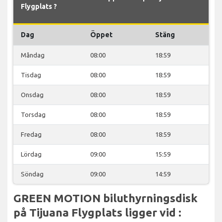
Flygplats ?
Dag
Öppet
Stäng
Måndag
08:00
18:59
Tisdag
08:00
18:59
Onsdag
08:00
18:59
Torsdag
08:00
18:59
Fredag
08:00
18:59
Lördag
09:00
15:59
Söndag
09:00
14:59
GREEN MOTION biluthyrningsdisk
på Tijuana Flygplats ligger vid :