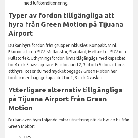
med luftkonditionering.
Typer av fordon tillgängliga att
hyra från Green Motion på Tijuana
Airport
Du kan hyra fordon från grupper inklusive: Kompakt, Mini,
Ekonomi, Liten SUV, Mellanstor, Standard, Mellanstor SUV och
Fullstorlek. Uthyrningsfordon finns tillgängliga med kapacitet
för 4 och 5 passagerare. Fordon med 2, 3, 4 och 5 dörrar finns
att hyra. Reser du med mycket bagage? Green Motion har
fordon med bagagekapacitet för 2, 3 och 4 väskor.
Ytterligare alternativ tillgängliga
på Tijuana Airport från Green
Motion
Du kan även hyra följande extra utrustning när du hyr en bil från
Green Motion:
GPS