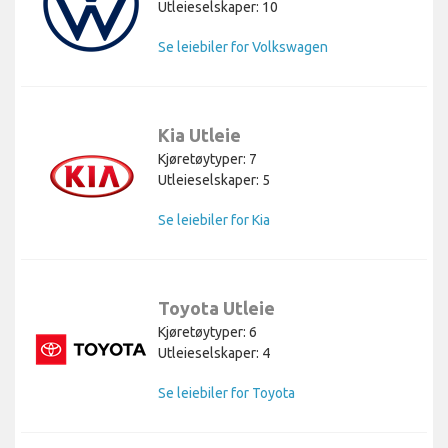
Utleieselskaper: 10
Se leiebiler for Volkswagen
Kia Utleie
Kjøretøytyper: 7
Utleieselskaper: 5
Se leiebiler for Kia
Toyota Utleie
Kjøretøytyper: 6
Utleieselskaper: 4
Se leiebiler for Toyota