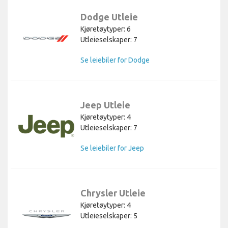
Dodge Utleie
Kjøretøytyper: 6
Utleieselskaper: 7
Se leiebiler for Dodge
Jeep Utleie
Kjøretøytyper: 4
Utleieselskaper: 7
Se leiebiler for Jeep
Chrysler Utleie
Kjøretøytyper: 4
Utleieselskaper: 5