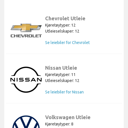
Chevrolet Utleie
Kjøretøytyper: 12
Utleieselskaper: 12
Se leiebiler for Chevrolet
Nissan Utleie
Kjøretøytyper: 11
Utleieselskaper: 12
Se leiebiler for Nissan
Volkswagen Utleie
Kjøretøytyper: 8