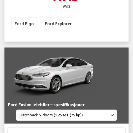
AVIS
Ford Figo
Ford Explorer
Ford Fusion leiebiler – spesifikasjoner