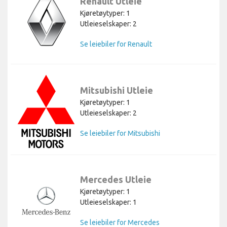
Renault Utleie
Kjøretøytyper: 1
Utleieselskaper: 2
Se leiebiler for Renault
Mitsubishi Utleie
Kjøretøytyper: 1
Utleieselskaper: 2
Se leiebiler for Mitsubishi
Mercedes Utleie
Kjøretøytyper: 1
Utleieselskaper: 1
Se leiebiler for Mercedes