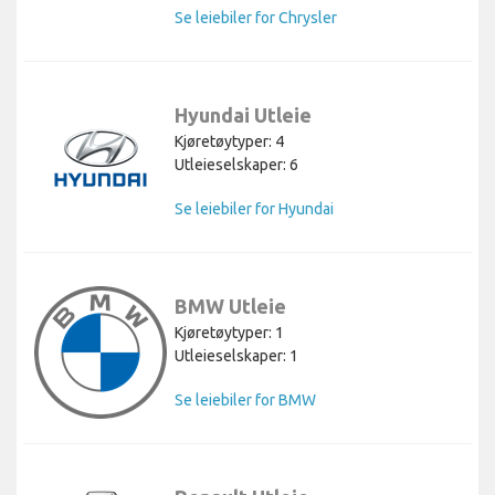
Se leiebiler for Chrysler
Hyundai Utleie
Kjøretøytyper: 4
Utleieselskaper: 6
Se leiebiler for Hyundai
BMW Utleie
Kjøretøytyper: 1
Utleieselskaper: 1
Se leiebiler for BMW