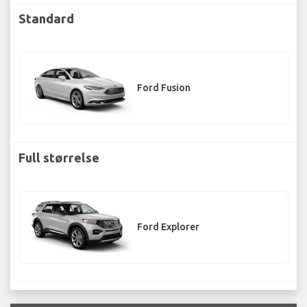
Standard
Ford Fusion
Full størrelse
Ford Explorer