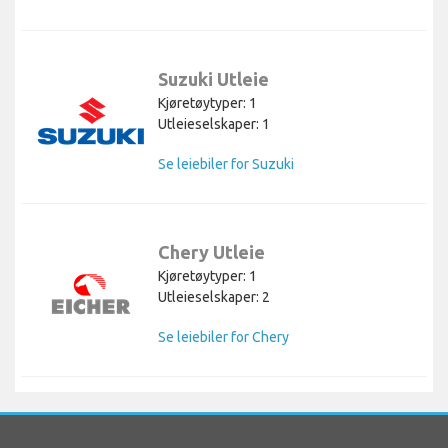
Suzuki Utleie
Kjøretøytyper: 1
Utleieselskaper: 1
Se leiebiler for Suzuki
Chery Utleie
Kjøretøytyper: 1
Utleieselskaper: 2
Se leiebiler for Chery