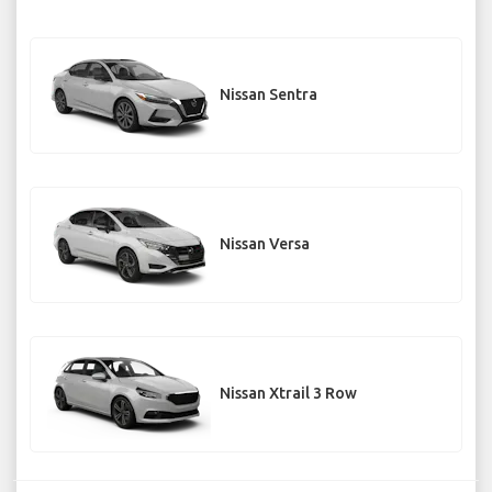
Nissan Sentra
Nissan Versa
Nissan Xtrail 3 Row