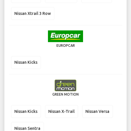
Nissan Xtrail 3 Row
EUROPCAR
Nissan Kicks
GREEN MOTION
Nissan Kicks
Nissan X-Trail
Nissan Versa
Nissan Sentra