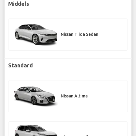
Middels
Nissan Tiida Sedan
Standard
Nissan Altima