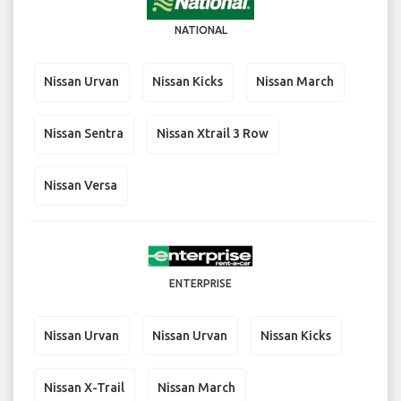
NATIONAL
Nissan Urvan
Nissan Kicks
Nissan March
Nissan Sentra
Nissan Xtrail 3 Row
Nissan Versa
ENTERPRISE
Nissan Urvan
Nissan Urvan
Nissan Kicks
Nissan X-Trail
Nissan March