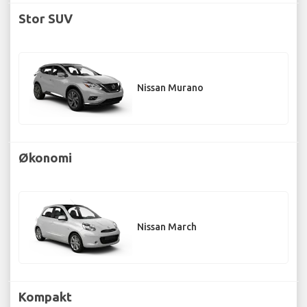
Stor SUV
Nissan Murano
Økonomi
Nissan March
Kompakt