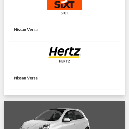
SIXT
Nissan Versa
HERTZ
Nissan Versa