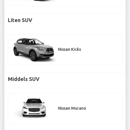
Liten SUV
Nissan Kicks
Middels SUV
Nissan Murano