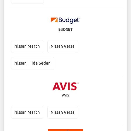
BUDGET
Nissan March
Nissan Versa
Nissan Tiida Sedan
AVIS
Nissan March
Nissan Versa